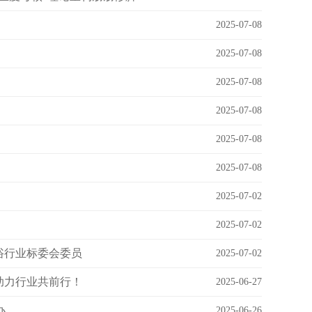
2025-07-08
2025-07-08
2025-07-08
2025-07-08
2025-07-08
2025-07-08
2025-07-02
2025-07-02
浴行业标委会委员
2025-07-02
助力行业共前行！
2025-06-27
办
2025-06-26