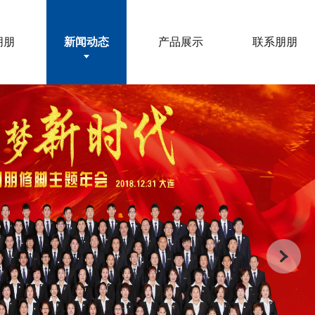
朋朋
新闻动态
产品展示
联系朋朋