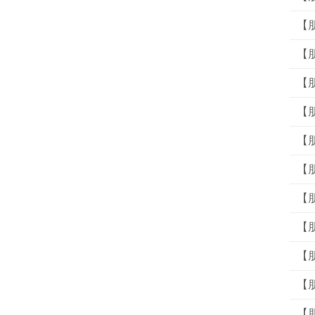
核
【
【
【
【
【
【
【
【
【
【
【