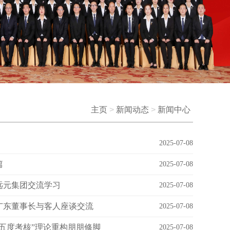
主页
>
新闻动态
>
新闻中心
2025-07-08
篇
2025-07-08
远元集团交流学习
2025-07-08
广东董事长与客人座谈交流
2025-07-08
五度考核”理论重构朋朋修脚
2025-07-08