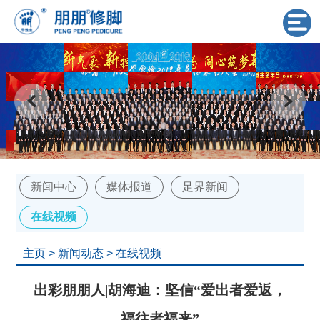
新闻中心
媒体报道
足界新闻
在线视频
主页
>
新闻动态
>
在线视频
出彩朋朋人|胡海迪：坚信“爱出者爱返，
福往者福来”