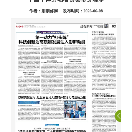
作者：朋朋修脚 发布时间：2026-06-08