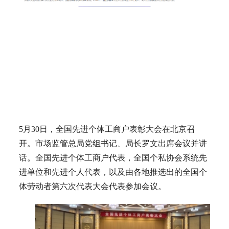
5月30日，全国先进个体工商户表彰大会在北京召
开。市场监管总局党组书记、局长罗文出席会议并讲
话。全国先进个体工商户代表，全国个私协会系统先
进单位和先进个人代表，以及由各地推选出的全国个
体劳动者第六次代表大会代表参加会议。