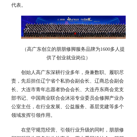
代表。
（高广东创立的朋朋修脚服务品牌为1600多人提
供了创业就业岗位）
创始人高广东深耕行业多年，身兼数职、履职尽
责，先后担任辽宁省个私协会副会长、辽商总会副会
长、大连市青年志愿者协会会长、大连丹东商会党支
部书记、中国商业联合会沐浴专业委员会修脚产业办
公室主任，在行业发展、公益服务、基层党建等多个
领域发挥引领作用。
在坚守规范经营、引领行业升级的同时，朋朋修