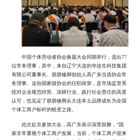
中国个体劳动者协会换届大会同期举行，选出77
位常务理事，其中，来自辽宁大连的华连生科技集团
有限公司董事长、朋朋修脚创始人高广东当选协会常
务理事。这份国家级协会的任职殊荣，是市场监管系
统对企业规范经营、深耕行业、践行社会责任的高度
认可，也见证了朋朋修脚从大连本土品牌成长为全国
个体工商户标杆的蜕变之路。
此次赴京参加大会，高广东表示深受鼓舞，“国
家非常重视个体工商户发展，当前，个体工商户迎来