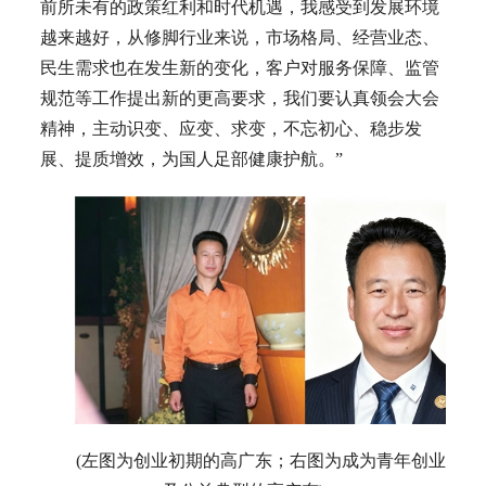
前所未有的政策红利和时代机遇，我感受到发展环境
越来越好，从修脚行业来说，市场格局、经营业态、
民生需求也在发生新的变化，客户对服务保障、监管
规范等工作提出新的更高要求，我们要认真领会大会
精神，主动识变、应变、求变，不忘初心、稳步发
展、提质增效，为国人足部健康护航。”
(左图为创业初期的高广东；右图为成为青年创业