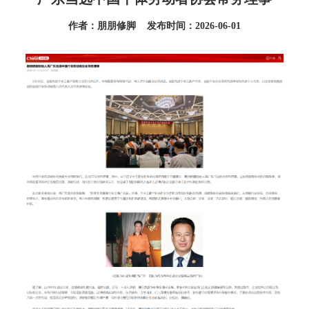
作者：朋朋修脚 发布时间：2026-06-01