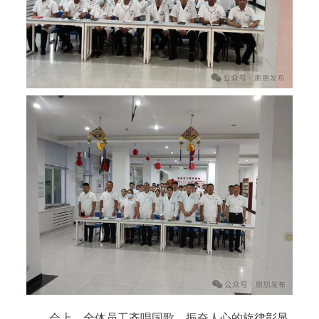
会上，全体员工齐唱国歌，振奋人心的旋律彰显