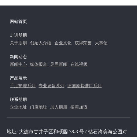
网站首页
走进朋朋
关于朋朋
创始人介绍
企业文化
获得荣誉
大事记
新闻动态
新闻中心
媒体报道
足界新闻
在线视频
产品展示
手足护理系列
专业设备系列
德国原装进口系列
联系朋朋
企业地址
门店地址
加入朋朋
招商加盟
地址: 大连市甘井子区和硕园 38-3 号 ( 钻石湾滨海公园对