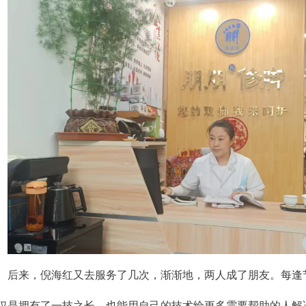
后来，倪海红又去服务了几次，渐渐地，两人成了朋友。每逢
仅是拥有了一技之长，也能用自己的技术给更多需要帮助的人解决