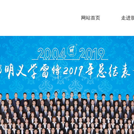
网站首页
走进