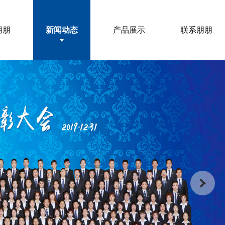
朋朋
新闻动态
产品展示
联系朋朋