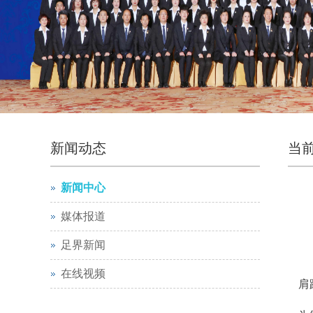
新闻动态
当
新闻中心
媒体报道
足界新闻
在线视频
肩