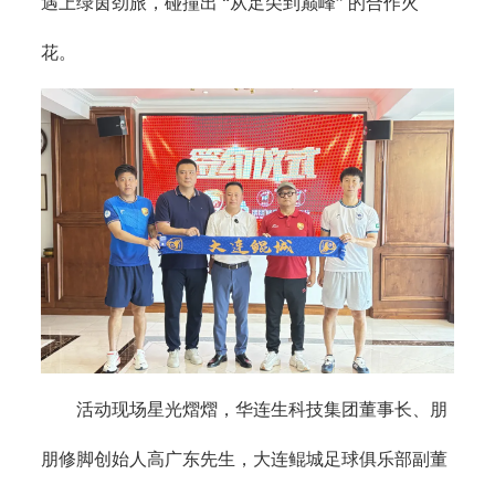
遇上绿茵劲旅，碰撞出 “从足尖到巅峰” 的合作火
花。
活动现场星光熠熠，华连生科技集团董事长、朋
朋修脚创始人高广东先生，大连鲲城足球俱乐部副董