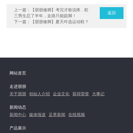
上一篇：【朋朋修脚】考完才敢说疼...初
返回
三男生忍了半年，走路只能踮脚！
下一篇：【朋朋修脚】夏天咋选运动鞋？
网站首页
走进朋朋
关于朋朋
创始人介绍
企业文化
获得荣誉
大事记
新闻动态
新闻中心
媒体报道
足界新闻
在线视频
产品展示