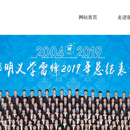
网站首页
走进