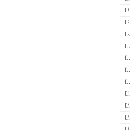
【
【
【
【
【
【
【
【
【
【
【