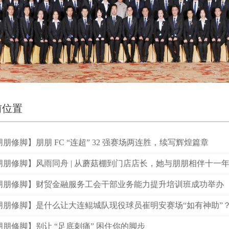
前位置
朋朋修脚】朋朋 FC “连超” 32 强赛场两连胜，续写辉煌篇章
朋朋修脚】风雨同舟 | 从蘑菇棚到门店店长，她与朋朋相伴十一
朋朋修脚】财贸金融服务工会干部业务能力提升培训班成功举办
朋朋修脚】是什么让大连鲲城队现役球员崔明安赛场“如有神助”
朋朋修脚】别让 “足底刺痛” 困住你的脚步​