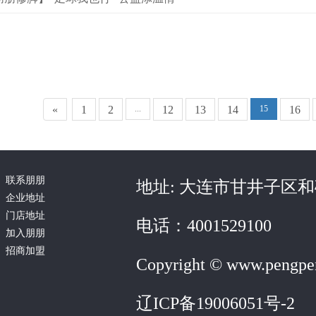
«
1
2
...
12
13
14
15
16
联系朋朋
地址: 大连市甘井子区和硕园
企业地址
门店地址
电话：4001529100
加入朋朋
招商加盟
Copyright © www.pengpe
辽ICP备19006051号-2