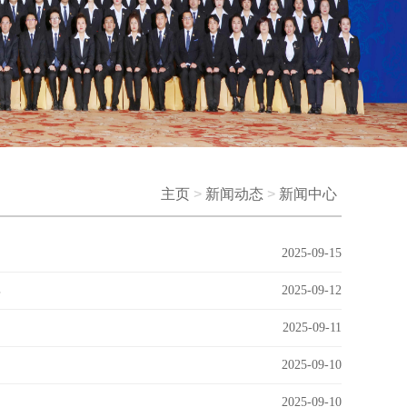
主页
>
新闻动态
>
新闻中心
2025-09-15
年
2025-09-12
2025-09-11
？
2025-09-10
2025-09-10